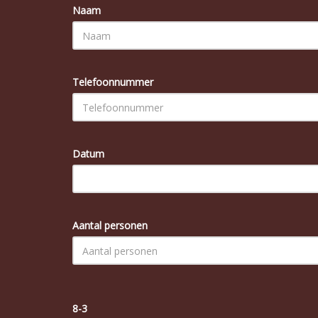
Naam
Telefoonnummer
Datum
Aantal personen
8-3