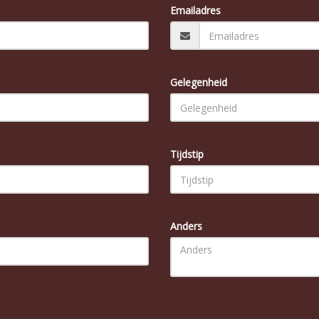
Emailadres
Gelegenheid
Tijdstip
Anders