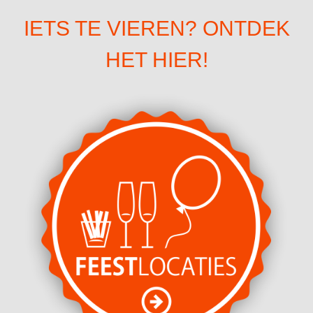
IETS TE VIEREN? ONTDEK
HET HIER!