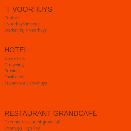
'T VOORHUYS
Contact
t Voorhuys in beeld
Werken bij 't Voorhuys
HOTEL
Op de fiets
Omgeving
Provincie
Faciliteiten
Tripadvisor t Voorhuys
RESTAURANT GRANDCAFÉ
Over het restaurant grandcafe
Voorhuys High Tea