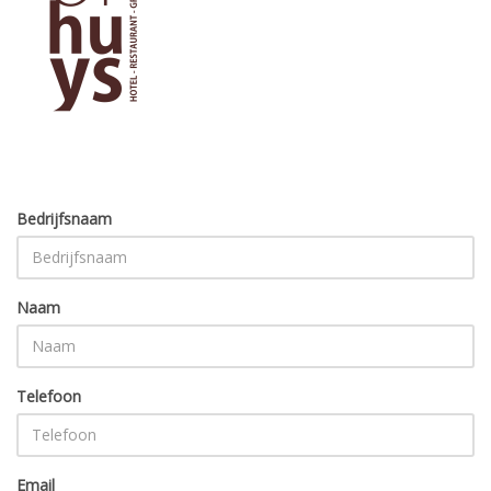
Bedrijfsnaam
Naam
Telefoon
Email