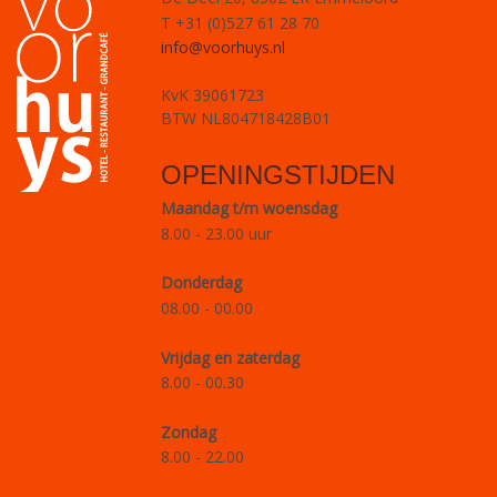
T +31 (0)527 61 28 70
info@voorhuys.nl
KvK 39061723
BTW NL804718428B01
OPENINGSTIJDEN
Maandag t/m woensdag
8.00 - 23.00 uur
Donderdag
08.00 - 00.00
Vrijdag en zaterdag
8.00 - 00.30
Zondag
8.00 - 22.00