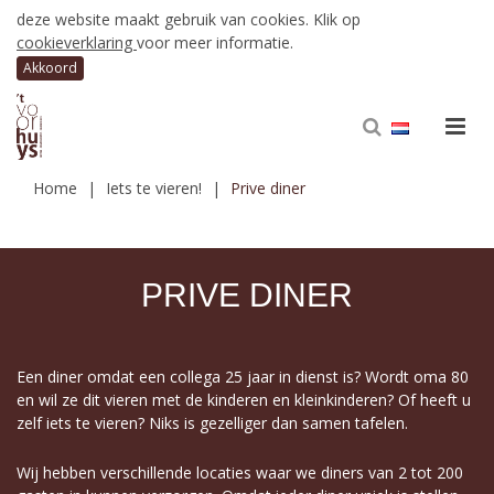
deze website maakt gebruik van cookies. Klik op
cookieverklaring
voor meer informatie.
Home
Iets te vieren!
Prive diner
PRIVE DINER
Een diner omdat een collega 25 jaar in dienst is? Wordt oma 80
en wil ze dit vieren met de kinderen en kleinkinderen? Of heeft u
zelf iets te vieren? Niks is gezelliger dan samen tafelen.
Wij hebben verschillende locaties waar we diners van 2 tot 200