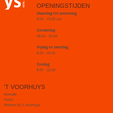
OPENINGSTIJDEN
Maandag t/m woensdag
8.00 - 23.00 uur
Donderdag
08.00 - 00.00
Vrijdag en zaterdag
8.00 - 00.30
Zondag
8.00 - 22.00
'T VOORHUYS
Kontakt
Fotos
Werken bij 't Voorhuys