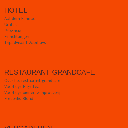
HOTEL
Auf dem Fahrrad
Umfeld
Provincie
Einrichtungen
Tripadvisor t Voorhuys
RESTAURANT GRANDCAFÉ
Over het restaurant grandcafe
Voorhuys High Tea
Voorhuys bier en wijnproeverij
Frederiks Blond