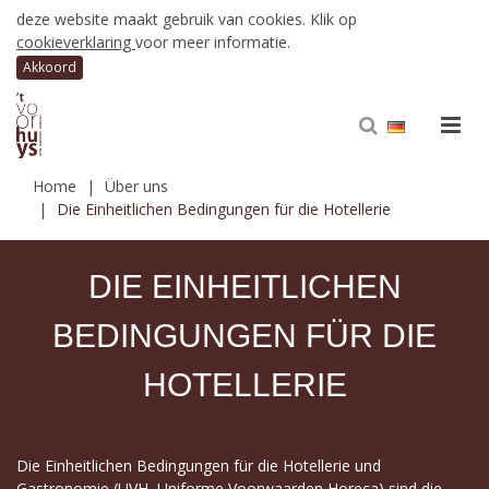
deze website maakt gebruik van cookies. Klik op
cookieverklaring
voor meer informatie.
Home
Über uns
Die Einheitlichen Bedingungen für die Hotellerie
DIE EINHEITLICHEN
BEDINGUNGEN FÜR DIE
HOTELLERIE
Die Einheitlichen Bedingungen für die Hotellerie und
Gastronomie (UVH, Uniforme Voorwaarden Horeca) sind die