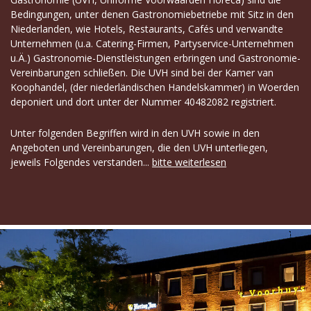
Bedingungen, unter denen Gastronomiebetriebe mit Sitz in den
Niederlanden, wie Hotels, Restaurants, Cafés und verwandte
Unternehmen (u.a. Catering-Firmen, Partyservice-Unternehmen
u.Ä.) Gastronomie-Dienstleistungen erbringen und Gastronomie-
Vereinbarungen schließen. Die UVH sind bei der Kamer van
Koophandel, (der niederländischen Handelskammer) in Woerden
deponiert und dort unter der Nummer 40482082 registriert.
Unter folgenden Begriffen wird in den UVH sowie in den
Angeboten und Vereinbarungen, die den UVH unterliegen,
jeweils Folgendes verstanden...
bitte weiterlesen