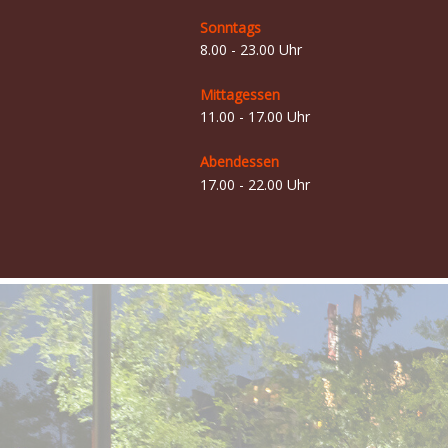
Sonntags
8.00 - 23.00 Uhr
Mittagessen
11.00 - 17.00 Uhr
Abendessen
17.00 - 22.00 Uhr