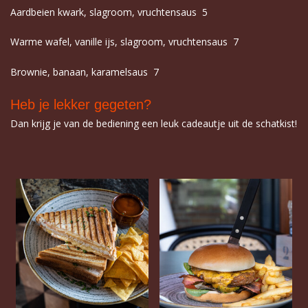
Aardbeien kwark, slagroom, vruchtensaus 5
Warme wafel, vanille ijs, slagroom, vruchtensaus 7
Brownie, banaan, karamelsaus 7
Heb je lekker gegeten?
Dan krijg je van de bediening een leuk cadeautje uit de schatkist!