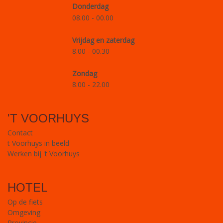
Donderdag
08.00 - 00.00
Vrijdag en zaterdag
8.00 - 00.30
Zondag
8.00 - 22.00
'T VOORHUYS
Contact
t Voorhuys in beeld
Werken bij 't Voorhuys
HOTEL
Op de fiets
Omgeving
Provincie