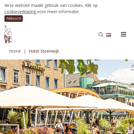
deze website maakt gebruik van cookies. Klik op
cookieverklaring
voor meer informatie.
Home
Hotel Steenwijk