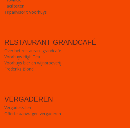
Faciliteiten
Tripadvisor t Voorhuys
RESTAURANT GRANDCAFÉ
Over het restaurant grandcafe
Voorhuys High Tea
Voorhuys bier en wijnproeverij
Frederiks Blond
VERGADEREN
Vergaderzalen
Offerte aanvragen vergaderen