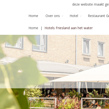
deze website maakt geb
Home
Over ons
Hotel
Restaurant G
Home
Hotels Friesland aan het water