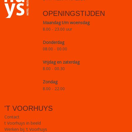
OPENINGSTIJDEN
Maandag t/m woensdag
8.00 - 23.00 uur
Donderdag
08.00 - 00.00
Vrijdag en zaterdag
8.00 - 00.30
Zondag
8.00 - 22.00
'T VOORHUYS
Contact
t Voorhuys in beeld
Werken bij 't Voorhuys