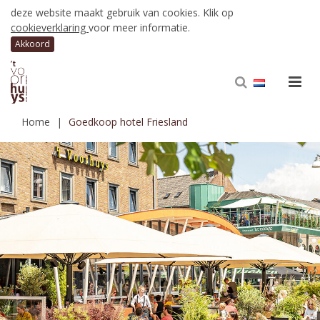
deze website maakt gebruik van cookies. Klik op
cookieverklaring
voor meer informatie.
Home
Goedkoop hotel Friesland