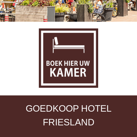
GOEDKOOP HOTEL
FRIESLAND