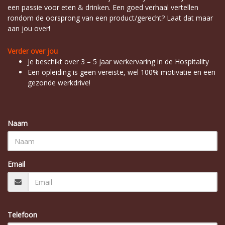
een passie voor eten & drinken. Een goed verhaal vertellen
rondom de oorsprong van een product/gerecht? Laat dat maar
aan jou over!
Verder over jou
Je beschikt over 3 – 5 jaar werkervaring in de Hospitality
Een opleiding is geen vereiste, wel 100% motivatie en een
gezonde werkdrive!
Naam
Email
Telefoon