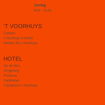
Zondag
8.00 - 22.00
'T VOORHUYS
Contact
t Voorhuys in beeld
Werken bij 't Voorhuys
HOTEL
Op de fiets
Omgeving
Provincie
Faciliteiten
Tripadvisor t Voorhuys